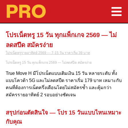
โปรเน็ตทรู 15 วัน ทุกแพ็กเกจ 2569 — ไม่
ลดสปีด สมัครง่าย
โปรเน็ตทรูรายอาทิตย์ 2569 — 7-15 วัน ราคาเริ่ม 39 บาท
โปรเน็ตทรู 15 วัน ทุกแพ็กเกจ 2569 — ไม่ลดสปีด สมัครง่าย
True Move H มีโปรเน็ตแบบเติมเงิน 15 วัน หลายระดับ ทั้ง
แบบโควต้า 5G และไม่ลดสปีด ราคาเริ่ม 179 บาท เหมาะกับ
คนที่ต้องการเน็ตครึ่งเดือนโดยไม่สมัครซ้ำ และคุ้มกว่า
สมัครรายอาทิตย์ 2 รอบอย่างชัดเจน
สรุปก่อนตัดสินใจ — โปร 15 วันแบบไหนเหมาะ
กับคุณ