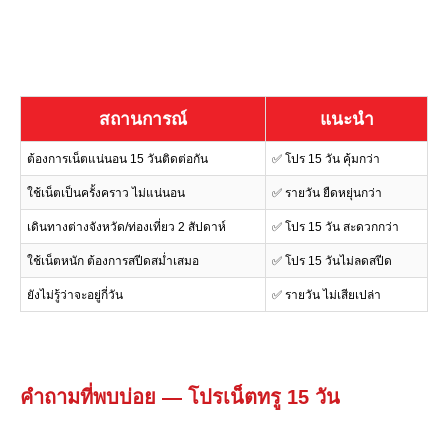
สถานการณ์
แนะนำ
ต้องการเน็ตแน่นอน 15 วันติดต่อกัน
✅ โปร 15 วัน คุ้มกว่า
ใช้เน็ตเป็นครั้งคราว ไม่แน่นอน
✅ รายวัน ยืดหยุ่นกว่า
เดินทางต่างจังหวัด/ท่องเที่ยว 2 สัปดาห์
✅ โปร 15 วัน สะดวกกว่า
ใช้เน็ตหนัก ต้องการสปีดสม่ำเสมอ
✅ โปร 15 วันไม่ลดสปีด
ยังไม่รู้ว่าจะอยู่กี่วัน
✅ รายวัน ไม่เสียเปล่า
คำถามที่พบบ่อย — โปรเน็ตทรู 15 วัน