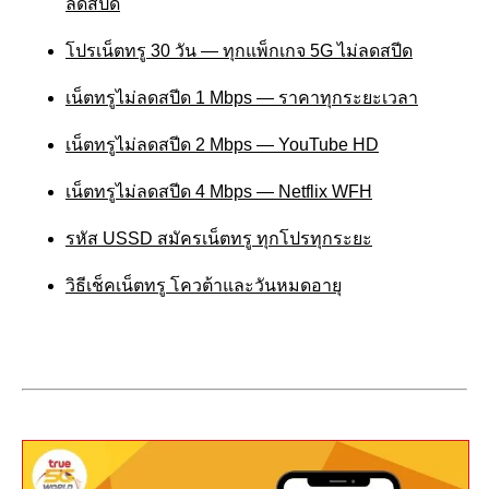
ลดสปีด
โปรเน็ตทรู 30 วัน — ทุกแพ็กเกจ 5G ไม่ลดสปีด
เน็ตทรูไม่ลดสปีด 1 Mbps — ราคาทุกระยะเวลา
เน็ตทรูไม่ลดสปีด 2 Mbps — YouTube HD
เน็ตทรูไม่ลดสปีด 4 Mbps — Netflix WFH
รหัส USSD สมัครเน็ตทรู ทุกโปรทุกระยะ
วิธีเช็คเน็ตทรู โควต้าและวันหมดอายุ