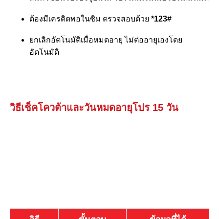
ต้องมีเครดิตพอในซิม ตรวจสอบด้วย
*123#
ยกเลิกอัตโนมัติเมื่อหมดอายุ ไม่ต่ออายุเองโดย
อัตโนมัติ
วิธีเช็คโควต้าและวันหมดอายุโปร 15 วัน