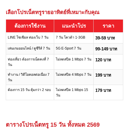
เลือกโปรเน็ตทรูรายอาทิตย์ที่เหมาะกับคุณ
ต้องการใช้งาน
แนะนำโปร
ราคา
LINE โซเชียล ท่องเว็บ 7 วัน
7 วัน โควต้า 1-3GB
39-59 บาท
เล่นเกมออนไลน์ / ดูซีรีส์ 7 วัน
5G E-Sport 7 วัน
99-149 บาท
ท่องเที่ยว ต้องการเน็ตคงที่ 7
ไม่ลดสปีด 1 Mbps 7 วัน
120 บาท
วัน
ทำงาน / วิดีโอคอลต่อเนื่อง 7
ไม่ลดสปีด 4 Mbps 7 วัน
199 บาท
วัน
ต้องการ 15 วัน คุ้มกว่า 2 รอบ
ไม่ลดสปีด 1 Mbps 15
179 บาท
วัน
ตารางโปรเน็ตทรู 15 วัน ทั้งหมด 2569