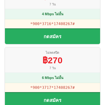
7 วัน
4 Mbps ไม่อั้น
*900*3716*17408267#
กดสมัคร
ไม่ลดสปีด
฿270
7 วัน
6 Mbps ไม่อั้น
*900*3717*17408267#
กดสมัคร