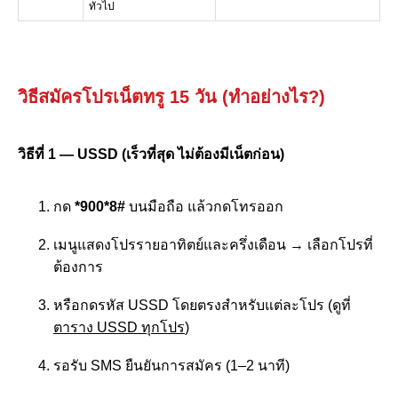
ทั่วไป
วิธีสมัครโปรเน็ตทรู 15 วัน (ทำอย่างไร?)
วิธีที่ 1 — USSD (เร็วที่สุด ไม่ต้องมีเน็ตก่อน)
กด
*900*8#
บนมือถือ แล้วกดโทรออก
เมนูแสดงโปรรายอาทิตย์และครึ่งเดือน → เลือกโปรที่
ต้องการ
หรือกดรหัส USSD โดยตรงสำหรับแต่ละโปร (ดูที่
ตาราง USSD ทุกโปร
)
รอรับ SMS ยืนยันการสมัคร (1–2 นาที)