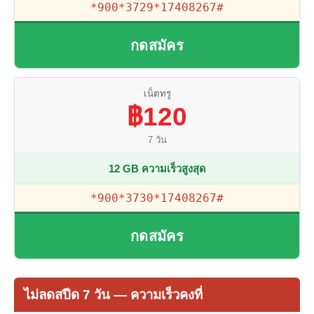
*900*3729*17408267#
กดสมัคร
เน็ตทรู
฿120
7 วัน
12 GB ความเร็วสูงสุด
*900*3730*17408267#
กดสมัคร
ไม่ลดสปีด 7 วัน — ความเร็วคงที่