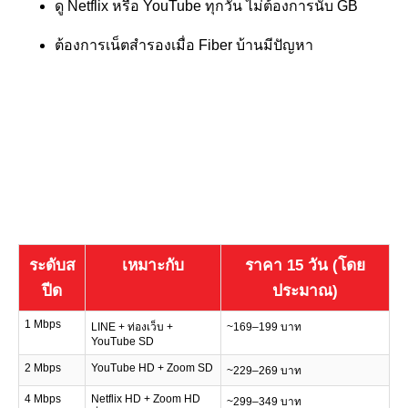
ดู Netflix หรือ YouTube ทุกวัน ไม่ต้องการนับ GB
ต้องการเน็ตสำรองเมื่อ Fiber บ้านมีปัญหา
ระดับส
เหมาะกับ
ราคา 15 วัน (โดย
ปีด
ประมาณ)
1 Mbps
LINE + ท่องเว็บ +
~169–199 บาท
YouTube SD
2 Mbps
YouTube HD + Zoom SD
~229–269 บาท
4 Mbps
Netflix HD + Zoom HD
~299–349 บาท