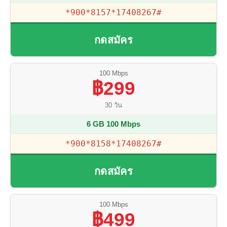
*900*8157*17408267#
กดสมัคร
100 Mbps
฿299
30 วัน
6 GB 100 Mbps
*900*8158*17408267#
กดสมัคร
100 Mbps
฿499