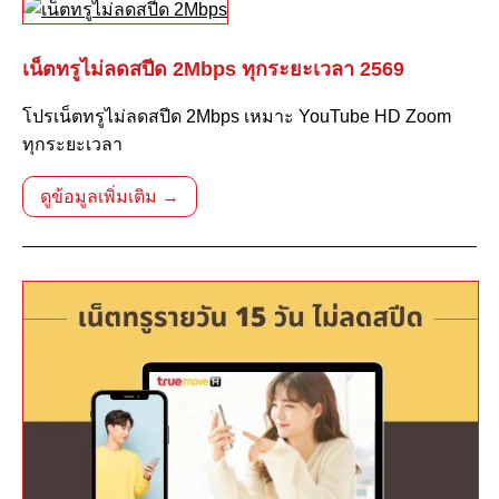
เน็ตทรูไม่ลดสปีด 2Mbps ทุกระยะเวลา 2569
โปรเน็ตทรูไม่ลดสปีด 2Mbps เหมาะ YouTube HD Zoom
ทุกระยะเวลา
ดูข้อมูลเพิ่มเติม →