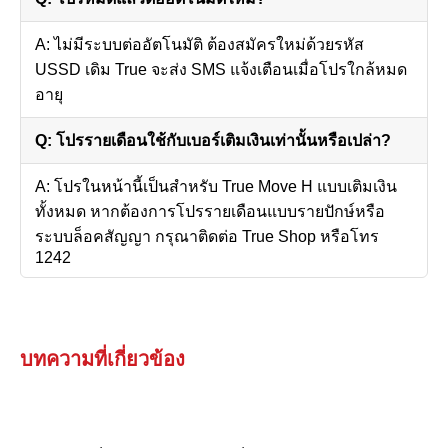
A: ไม่มีระบบต่ออัตโนมัติ ต้องสมัครใหม่ด้วยรหัส
USSD เดิม True จะส่ง SMS แจ้งเตือนเมื่อโปรใกล้หมด
อายุ
Q: โปรรายเดือนใช้กับเบอร์เติมเงินเท่านั้นหรือเปล่า?
A: โปรในหน้านี้เป็นสำหรับ True Move H แบบเติมเงิน
ทั้งหมด หากต้องการโปรรายเดือนแบบรายปักษ์หรือ
ระบบล็อคสัญญา กรุณาติดต่อ True Shop หรือโทร
1242
บทความที่เกี่ยวข้อง