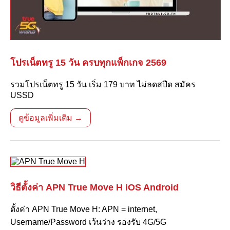
โปรเน็ตทรู 15 วัน ครบทุกแพ็กเกจ 2569
รวมโปรเน็ตทรู 15 วัน เริ่ม 179 บาท ไม่ลดสปีด สมัคร
USSD
ดูข้อมูลเพิ่มเติม →
วิธีตั้งค่า APN True Move H iOS Android
ตั้งค่า APN True Move H: APN = internet,
Username/Password เว้นว่าง รองรับ 4G/5G