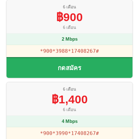
6 เดือน
฿900
6 เดือน
2 Mbps
*900*3988*17408267#
กดสมัคร
6 เดือน
฿1,400
6 เดือน
4 Mbps
*900*3990*17408267#