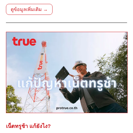
ดูข้อมูลเพิ่มเติม →
เน็ตทรูช้า แก้ยังไง?