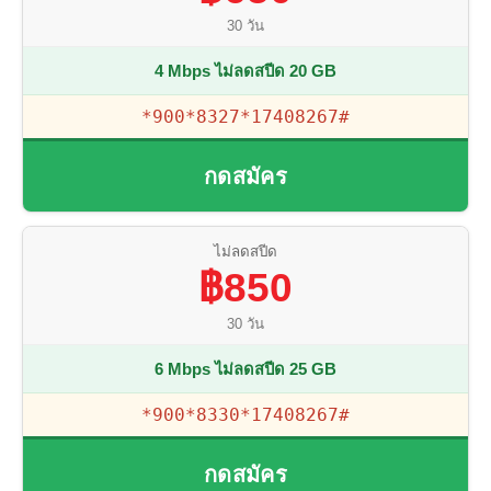
30 วัน
4 Mbps ไม่ลดสปีด 20 GB
*900*8327*17408267#
กดสมัคร
ไม่ลดสปีด
฿850
30 วัน
6 Mbps ไม่ลดสปีด 25 GB
*900*8330*17408267#
กดสมัคร