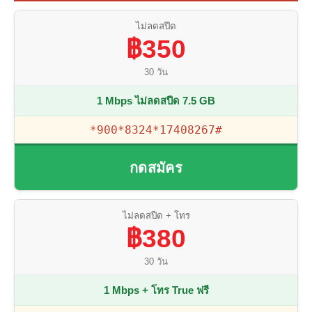
ไม่ลดสปีด
฿350
30 วัน
1 Mbps ไม่ลดสปีด 7.5 GB
*900*8324*17408267#
กดสมัคร
ไม่ลดสปีด + โทร
฿380
30 วัน
1 Mbps + โทร True ฟรี