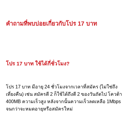
คำถามที่พบบ่อยเกี่ยวกับโปร 17 บาท
โปร 17 บาท ใช้ได้กี่ชั่วโมง?
โปร 17 บาท มีอายุ 24 ชั่วโมงจากเวลาที่สมัคร (ไม่ใช่ถึง
เที่ยงคืน) เช่น สมัครตี 2 ก็ใช้ได้ถึงตี 2 ของวันถัดไป โควต้า
400MB ความเร็วสูง หลังจากนั้นความเร็วลดเหลือ 1Mbps
จนกว่าจะหมดอายุหรือสมัครใหม่