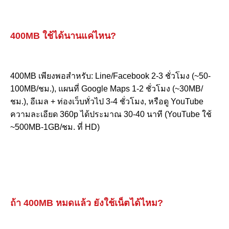
400MB ใช้ได้นานแค่ไหน?
400MB เพียงพอสำหรับ: Line/Facebook 2-3 ชั่วโมง (~50-
100MB/ชม.), แผนที่ Google Maps 1-2 ชั่วโมง (~30MB/
ชม.), อีเมล + ท่องเว็บทั่วไป 3-4 ชั่วโมง, หรือดู YouTube
ความละเอียด 360p ได้ประมาณ 30-40 นาที (YouTube ใช้
~500MB-1GB/ชม. ที่ HD)
ถ้า 400MB หมดแล้ว ยังใช้เน็ตได้ไหม?