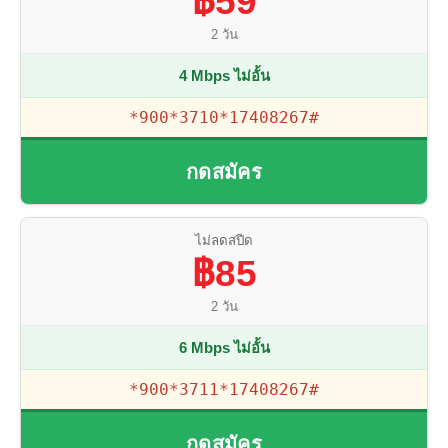
฿59
2 วัน
4 Mbps ไม่อั้น
*900*3710*17408267#
กดสมัคร
ไม่ลดสปีด
฿85
2 วัน
6 Mbps ไม่อั้น
*900*3711*17408267#
กดสมัคร