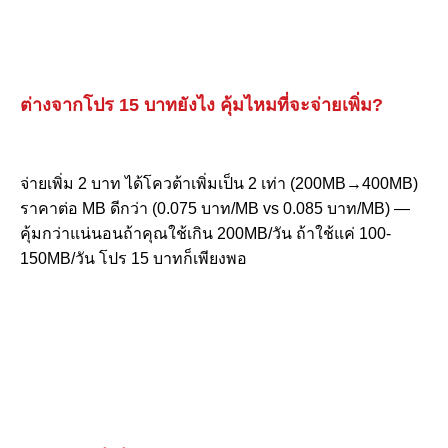
ต่างจากโปร 15 บาทยังไง คุ้มไหมที่จะจ่ายเพิ่ม?
จ่ายเพิ่ม 2 บาท ได้โควต้าเพิ่มเป็น 2 เท่า (200MB→400MB)
ราคาต่อ MB ดีกว่า (0.075 บาท/MB vs 0.085 บาท/MB) —
คุ้มกว่าแน่นอนถ้าคุณใช้เกิน 200MB/วัน ถ้าใช้แค่ 100-
150MB/วัน โปร 15 บาทก็เพียงพอ