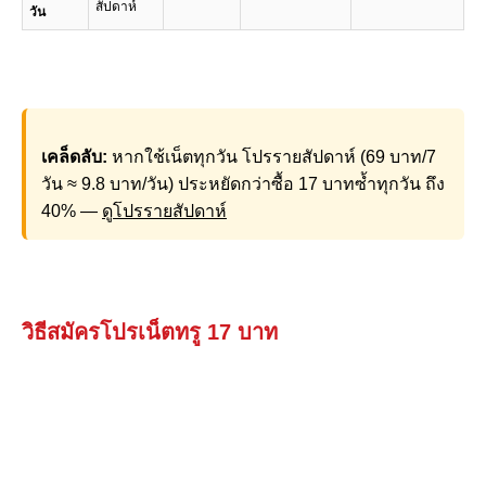
สัปดาห์
วัน
เคล็ดลับ:
หากใช้เน็ตทุกวัน โปรรายสัปดาห์ (69 บาท/7
วัน ≈ 9.8 บาท/วัน) ประหยัดกว่าซื้อ 17 บาทซ้ำทุกวัน ถึง
40% —
ดูโปรรายสัปดาห์
วิธีสมัครโปรเน็ตทรู 17 บาท