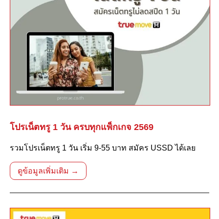
โปรเน็ตทรู 1 วัน ครบทุกแพ็กเกจ 2569
รวมโปรเน็ตทรู 1 วัน เริ่ม 9-55 บาท สมัคร USSD ได้เลย
ดูข้อมูลเพิ่มเติม →