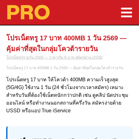
โปรเน็ตทรู 17 บาท 400MB 1 วัน 2569 —
คุ้มค่าที่สุดในกลุ่มโควต้ารายวัน
โปรเน็ตทรูรายวัน 2569 — ราคาเริ่ม 9 บาท สมัครผ่าน USSD
โปรเน็ตทรู 17 บาท 400MB 1 วัน 2569 — คุ้มค่าที่สุดในกลุ่มโควต้ารายวัน
โปรเน็ตทรู 17 บาท ให้โควต้า 400MB ความเร็วสูงสุด
(5G/4G) ใช้งาน 1 วัน (24 ชั่วโมงจากเวลาสมัคร) เหมาะ
สำหรับวันที่ต้องใช้เน็ตหนักกว่าปกติ เช่น ดูคลิป นัดประชุม
ออนไลน์ หรือทำงานนอกสถานที่ครึ่งวัน สมัครง่ายด้วย
USSD หรือแอป True iService